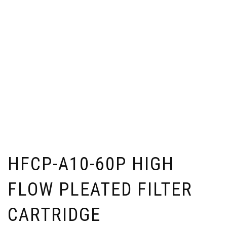
HFCP-A10-60P HIGH
FLOW PLEATED FILTER
CARTRIDGE