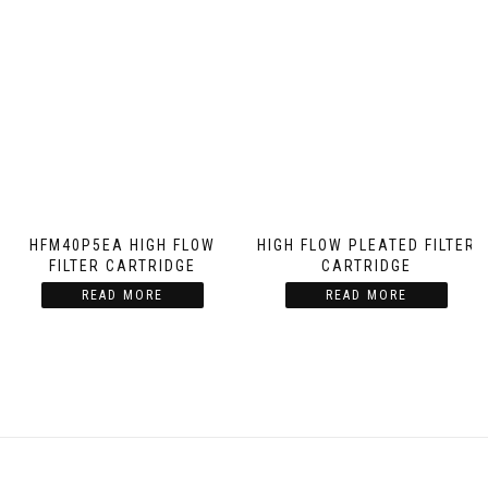
HFM40P5EA HIGH FLOW
HIGH FLOW PLEATED FILTER
FILTER CARTRIDGE
CARTRIDGE
READ MORE
READ MORE