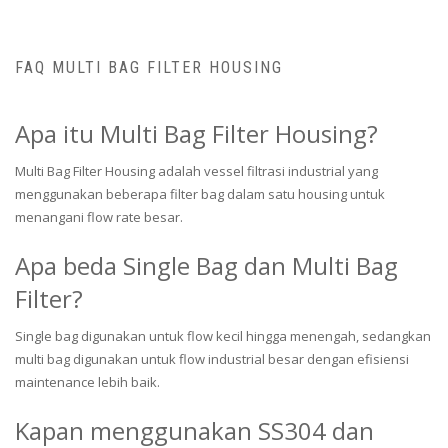
FAQ MULTI BAG FILTER HOUSING
Apa itu Multi Bag Filter Housing?
Multi Bag Filter Housing adalah vessel filtrasi industrial yang
menggunakan beberapa filter bag dalam satu housing untuk
menangani flow rate besar.
Apa beda Single Bag dan Multi Bag
Filter?
Single bag digunakan untuk flow kecil hingga menengah, sedangkan
multi bag digunakan untuk flow industrial besar dengan efisiensi
maintenance lebih baik.
Kapan menggunakan SS304 dan