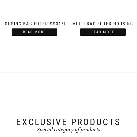
HOUSING BAG FILTER SS316L
MULTI BAG FILTER HOUSING
READ MORE
READ MORE
EXCLUSIVE PRODUCTS
Special category of products