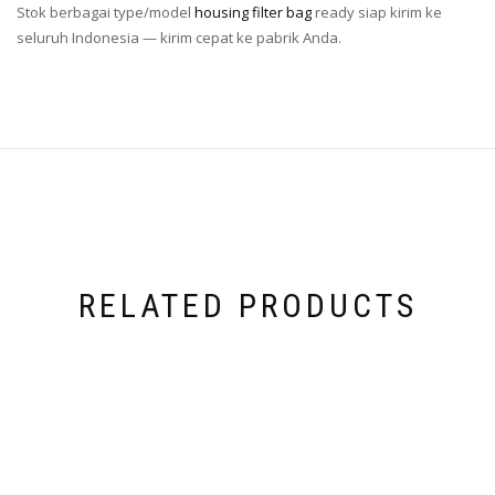
Stok berbagai type/model
housing filter bag
ready siap kirim ke
seluruh Indonesia — kirim cepat ke pabrik Anda.
RELATED PRODUCTS