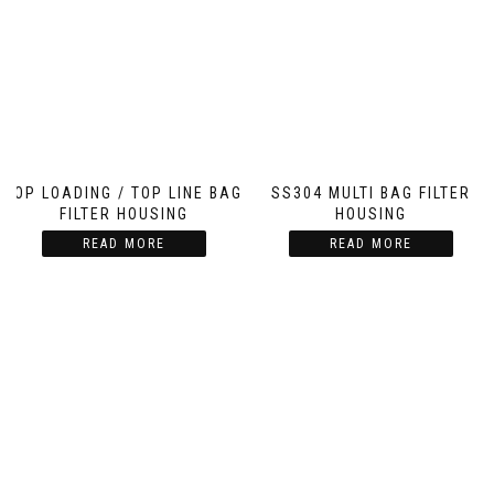
TOP LOADING / TOP LINE BAG
SS304 MULTI BAG FILTER
FILTER HOUSING
HOUSING
READ MORE
READ MORE