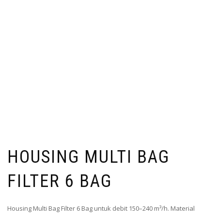
HOUSING MULTI BAG
FILTER 6 BAG
Housing Multi Bag Filter 6 Bag untuk debit 150–240 m³/h. Material